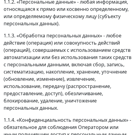
1.1.2. «Персональные данные» - любая информация,
относящаяся к прямо или косвенно определенному,
или определяемому физическому лицу (субъекту
персональных данных).
1.1.3. «Обработка персональных данных» - любое
действие (операция) или совокупность действий
(операций), совершаемых с использованием средств
автоматизации или без использования таких средств
с персональными данными, включая сбор, запись,
систематизацию, накопление, хранение, уточнение
(обновление, изменение), извлечение,
использование, передачу (распространение,
предоставление, доступ), обезличивание,
блокирование, удаление, уничтожение
персональных данных.
1.1.4. «Конфиденциальность персональных данных» -
обязательное для соблюдения Оператором или
иным получившим доступ к персональным данным