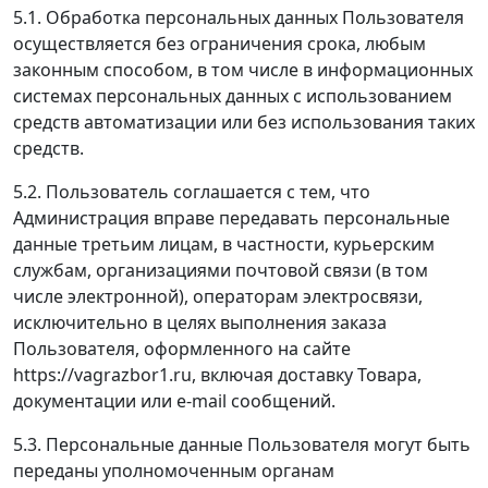
5.1. Обработка персональных данных Пользователя
осуществляется без ограничения срока, любым
законным способом, в том числе в информационных
системах персональных данных с использованием
средств автоматизации или без использования таких
средств.
5.2. Пользователь соглашается с тем, что
Администрация вправе передавать персональные
данные третьим лицам, в частности, курьерским
службам, организациями почтовой связи (в том
числе электронной), операторам электросвязи,
исключительно в целях выполнения заказа
Пользователя, оформленного на сайте
https://vagrazbor1.ru, включая доставку Товара,
документации или e-mail сообщений.
5.3. Персональные данные Пользователя могут быть
переданы уполномоченным органам