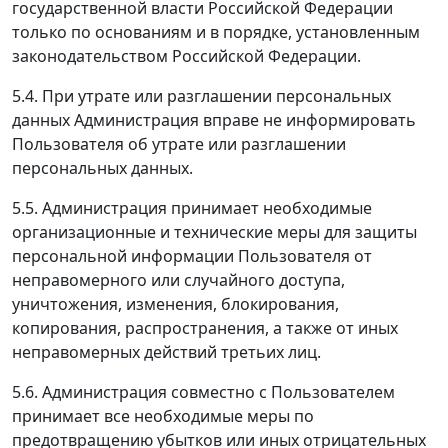
государственной власти Российской Федерации
только по основаниям и в порядке, установленным
законодательством Российской Федерации.
5.4. При утрате или разглашении персональных
данных Администрация вправе не информировать
Пользователя об утрате или разглашении
персональных данных.
5.5. Администрация принимает необходимые
организационные и технические меры для защиты
персональной информации Пользователя от
неправомерного или случайного доступа,
уничтожения, изменения, блокирования,
копирования, распространения, а также от иных
неправомерных действий третьих лиц.
5.6. Администрация совместно с Пользователем
принимает все необходимые меры по
предотвращению убытков или иных отрицательных