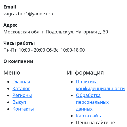
Email
vagrazbor1@yandex.ru
Адрес
Московская обл. г. Подольск ул. Нагорная д. 30
Часы работы
Пн-Пт, 10:00 - 20:00 Сб-Вс, 10:00-18:00
О компании
Меню
Информация
Главная
Политика
Каталог
конфиденциальности
Регионы
Обработка
Выкуп
персональных
Контакты
данных
Карта сайта
Цены на сайте не