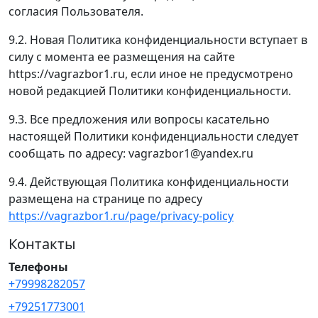
согласия Пользователя.
9.2. Новая Политика конфиденциальности вступает в
силу с момента ее размещения на сайте
https://vagrazbor1.ru, если иное не предусмотрено
новой редакцией Политики конфиденциальности.
9.3. Все предложения или вопросы касательно
настоящей Политики конфиденциальности следует
сообщать по адресу: vagrazbor1@yandex.ru
9.4. Действующая Политика конфиденциальности
размещена на странице по адресу
https://vagrazbor1.ru/page/privacy-policy
Контакты
Телефоны
+79998282057
+79251773001