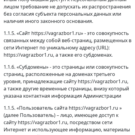
лицом требование не допускать их распространения
без согласия субъекта персональных данных или
наличия иного законного основания.
1.1.5. «Сайт
https://vagrazbor1.ru» - это совокупность
связанных между собой веб-страниц, размещенных в
сети Интернет по уникальному адресу (URL):
https://vagrazbor1.ru, а также его субдоменах.
1.1.6. «Субдомены» - это страницы или совокупность
страниц, расположенные на доменах третьего
уровня, принадлежащие сайту https://vagrazbor1.ru,
а также другие временные страницы, внизу который
указана контактная информация Администрации
1.1.5. «Пользователь сайта https://vagrazbor1.ru »
(далее Пользователь) – лицо, имеющее доступ к
сайту https://vagrazbor1.ru, посредством сети
Интернет и использующее информацию, материалы