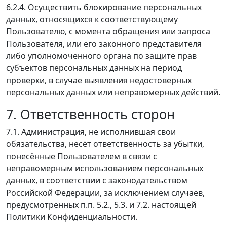
6.2.4. Осуществить блокирование персональных
данных, относящихся к соответствующему
Пользователю, с момента обращения или запроса
Пользователя, или его законного представителя
либо уполномоченного органа по защите прав
субъектов персональных данных на период
проверки, в случае выявления недостоверных
персональных данных или неправомерных действий.
7. Ответственность сторон
7.1. Администрация, не исполнившая свои
обязательства, несёт ответственность за убытки,
понесённые Пользователем в связи с
неправомерным использованием персональных
данных, в соответствии с законодательством
Российской Федерации, за исключением случаев,
предусмотренных п.п. 5.2., 5.3. и 7.2. настоящей
Политики Конфиденциальности.