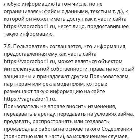
любую информацию (в том числе, но не
ограничиваясь: файлы с данными, тексты и т. д.), к
которой он может иметь доступ как к части сайта
https://vagrazbor1.ru, несет лицо, предоставившее
такую информацию.
7.5. Пользователь соглашается, что информация,
предоставленная ему как часть сайта
https://vagrazbor1.ru, может являться объектом
интеллектуальной собственности, права на который
защищены и принадлежат другим Пользователям,
партнерам или рекламодателям, которые
размещают такую информацию на сайте
https://vagrazbor1.ru.
Пользователь не вправе вносить изменения,
передавать в аренду, передавать на условиях займа,
продавать, распространять или создавать
производные работы на основе такого Содержания
(полностью или в части), за исключением случаев,