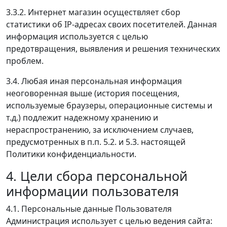
3.3.2. Интернет магазин осуществляет сбор
статистики об IP-адресах своих посетителей. Данная
информация используется с целью
предотвращения, выявления и решения технических
проблем.
3.4. Любая иная персональная информация
неоговоренная выше (история посещения,
используемые браузеры, операционные системы и
т.д.) подлежит надежному хранению и
нераспространению, за исключением случаев,
предусмотренных в п.п. 5.2. и 5.3. настоящей
Политики конфиденциальности.
4. Цели сбора персональной
информации пользователя
4.1. Персональные данные Пользователя
Администрация использует с целью ведения сайта: