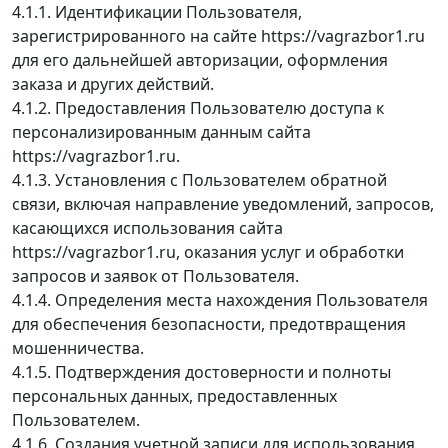
4.1.1. Идентификации Пользователя,
зарегистрированного на сайте https://vagrazbor1.ru
для его дальнейшей авторизации, оформления
заказа и других действий.
4.1.2. Предоставления Пользователю доступа к
персонализированным данным сайта
https://vagrazbor1.ru.
4.1.3. Установления с Пользователем обратной
связи, включая направление уведомлений, запросов,
касающихся использования сайта
https://vagrazbor1.ru, оказания услуг и обработки
запросов и заявок от Пользователя.
4.1.4. Определения места нахождения Пользователя
для обеспечения безопасности, предотвращения
мошенничества.
4.1.5. Подтверждения достоверности и полноты
персональных данных, предоставленных
Пользователем.
4.1.6. Создания учетной записи для использования