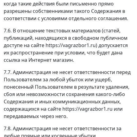
когда такие действия были письменно прямо
разрешены собственниками такого Содержания в
соответствии с условиями отдельного соглашения.
7.6. В отношение текстовых материалов (статей,
публикаций, находящихся в свободном публичном
доступе на сайте https://vagrazbor1.ru) допускается
их распространение при условии, что будет дана
ссылка на Интернет магазин.
7.7. Администрация не несет ответственности перед
Пользователем за любой убыток или ущерб,
понесенный Пользователем в результате удаления,
сбоя или невозможности сохранения какого-либо
Содержания и иных коммуникационных данных,
содержащихся на сайте https://vagrazbor1.ru или
передаваемых через него.
7.8. Администрация не несет ответственности за
любые прямые или косвенные убытки,