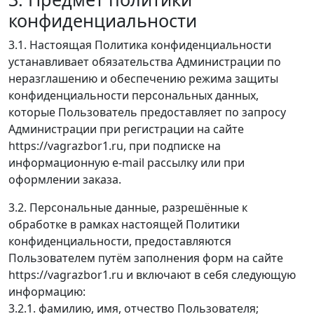
конфиденциальности
3.1. Настоящая Политика конфиденциальности
устанавливает обязательства Администрации по
неразглашению и обеспечению режима защиты
конфиденциальности персональных данных,
которые Пользователь предоставляет по запросу
Администрации при регистрации на сайте
https://vagrazbor1.ru, при подписке на
информационную e-mail рассылку или при
оформлении заказа.
3.2. Персональные данные, разрешённые к
обработке в рамках настоящей Политики
конфиденциальности, предоставляются
Пользователем путём заполнения форм на сайте
https://vagrazbor1.ru и включают в себя следующую
информацию:
3.2.1. фамилию, имя, отчество Пользователя;