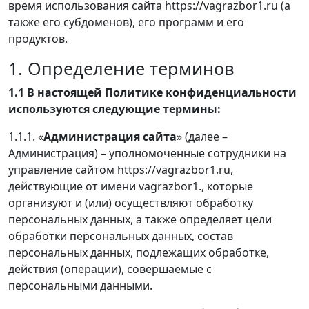
время использования сайта https://vagrazbor1.ru (а
также его субдоменов), его программ и его
продуктов.
1. Определение терминов
1.1 В настоящей Политике конфиденциальности
используются следующие термины:
1.1.1. «
Администрация сайта
» (далее –
Администрация) – уполномоченные сотрудники на
управление сайтом https://vagrazbor1.ru,
действующие от имени vagrazbor1., которые
организуют и (или) осуществляют обработку
персональных данных, а также определяет цели
обработки персональных данных, состав
персональных данных, подлежащих обработке,
действия (операции), совершаемые с
персональными данными.