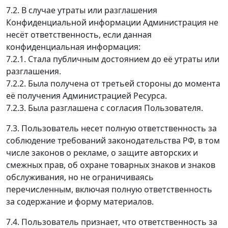
7.2. В случае утраты или разглашения
Конфиденциальной информации Администрация не
несёт ответственность, если данная
конфиденциальная информация:
7.2.1. Стала публичным достоянием до её утраты или
разглашения.
7.2.2. Была получена от третьей стороны до момента
её получения Администрацией Ресурса.
7.2.3. Была разглашена с согласия Пользователя.
7.3. Пользователь несет полную ответственность за
соблюдение требований законодательства РФ, в том
числе законов о рекламе, о защите авторских и
смежных прав, об охране товарных знаков и знаков
обслуживания, но не ограничиваясь
перечисленным, включая полную ответственность
за содержание и форму материалов.
7.4. Пользователь признает, что ответственность за