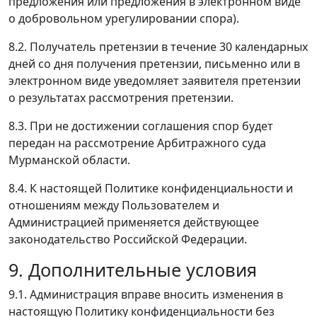
предложения или предложения в электронном виде
о добровольном урегулировании спора).
8.2. Получатель претензии в течение 30 календарных
дней со дня получения претензии, письменно или в
электронном виде уведомляет заявителя претензии
о результатах рассмотрения претензии.
8.3. При не достижении соглашения спор будет
передан на рассмотрение Арбитражного суда
Мурманской области.
8.4. К настоящей Политике конфиденциальности и
отношениям между Пользователем и
Администрацией применяется действующее
законодательство Российской Федерации.
9. Дополнительные условия
9.1. Администрация вправе вносить изменения в
настоящую Политику конфиденциальности без