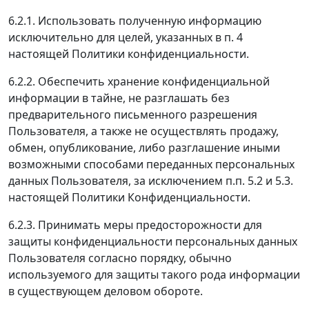
6.2.1. Использовать полученную информацию
исключительно для целей, указанных в п. 4
настоящей Политики конфиденциальности.
6.2.2. Обеспечить хранение конфиденциальной
информации в тайне, не разглашать без
предварительного письменного разрешения
Пользователя, а также не осуществлять продажу,
обмен, опубликование, либо разглашение иными
возможными способами переданных персональных
данных Пользователя, за исключением п.п. 5.2 и 5.3.
настоящей Политики Конфиденциальности.
6.2.3. Принимать меры предосторожности для
защиты конфиденциальности персональных данных
Пользователя согласно порядку, обычно
используемого для защиты такого рода информации
в существующем деловом обороте.