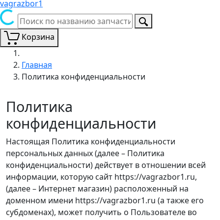
vagrazbor1
Корзина
Главная
Политика конфиденциальности
Политика
конфиденциальности
Настоящая Политика конфиденциальности
персональных данных (далее – Политика
конфиденциальности) действует в отношении всей
информации, которую сайт https://vagrazbor1.ru,
(далее – Интернет магазин) расположенный на
доменном имени https://vagrazbor1.ru (а также его
субдоменах), может получить о Пользователе во