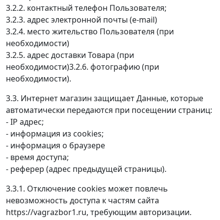
3.2.2. контактный телефон Пользователя;
3.2.3. адрес электронной почты (e-mail)
3.2.4. место жительство Пользователя (при
необходимости)
3.2.5. адрес доставки Товара (при
необходимости)3.2.6. фотографию (при
необходимости).
3.3. Интернет магазин защищает Данные, которые
автоматически передаются при посещении страниц:
- IP адрес;
- информация из cookies;
- информация о браузере
- время доступа;
- реферер (адрес предыдущей страницы).
3.3.1. Отключение cookies может повлечь
невозможность доступа к частям сайта
https://vagrazbor1.ru, требующим авторизации.