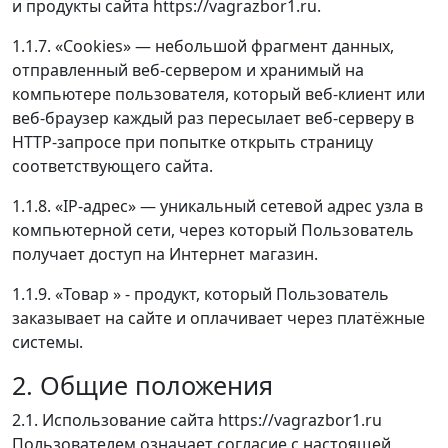
и продукты сайта https://vagrazbor1.ru.
1.1.7. «Cookies» — небольшой фрагмент данных,
отправленный веб-сервером и хранимый на
компьютере пользователя, который веб-клиент или
веб-браузер каждый раз пересылает веб-серверу в
HTTP-запросе при попытке открыть страницу
соответствующего сайта.
1.1.8. «IP-адрес» — уникальный сетевой адрес узла в
компьютерной сети, через который Пользователь
получает доступ на Интернет магазин.
1.1.9. «Товар » - продукт, который Пользователь
заказывает на сайте и оплачивает через платёжные
системы.
2. Общие положения
2.1. Использование сайта https://vagrazbor1.ru
Пользователем означает согласие с настоящей