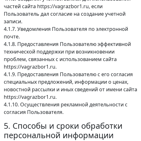
частей сайта https://vagrazbor1.ru, если
Пользователь дал согласие на создание учетной
записи.
4.1.7. Уведомления Пользователя по электронной
почте.
4.1.8. Предоставления Пользователю эффективной
технической поддержки при возникновении
проблем, связанных с использованием сайта
https://vagrazbor1.ru.
4.1.9. Предоставления Пользователю с его согласия
специальных предложений, информации о ценах,
новостной рассылки и иных сведений от имени сайта
https://vagrazbor1.ru.
4.1.10. Осуществления рекламной деятельности с
согласия Пользователя.
5. Способы и сроки обработки
персональной информации