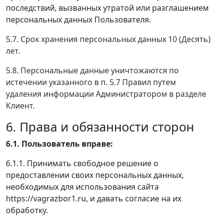
последствий, вызванных утратой или разглашением
персональных данных Пользователя.
5.7. Срок хранения персональных данных 10 (Десять)
лет.
5.8. Персональные данные уничтожаются по
истечении указанного в п. 5.7 Правил путем
удаления информации Администратором в разделе
Клиент.
6. Права и обязанности сторон
6.1. Пользователь вправе:
6.1.1. Принимать свободное решение о
предоставлении своих персональных данных,
необходимых для использования сайта
https://vagrazbor1.ru, и давать согласие на их
обработку.