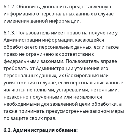
6.1.2. Обновить, дополнить предоставленную
информацию о персональных данных в случае
изменения данной информации.
6.1.3. Пользователь имеет право на получение у
Администрации информации, касающейся
обработки его персональных данных, если такое
право не ограничено в соответствии с
федеральными законами. Пользователь вправе
требовать от Администрации уточнения его
персональных данных, их блокирования или
уничтожения в случае, если персональные данные
являются неполными, устаревшими, неточными,
незаконно полученными или не являются
необходимыми для заявленной цели обработки, а
также принимать предусмотренные законом меры
по защите своих прав.
6.2. Администрация обязана: