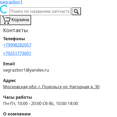
vagrazbor1
Корзина
Контакты
Телефоны
+79998282057
+79251773001
Email
vagrazbor1@yandex.ru
Адрес
Московская обл. г. Подольск ул. Нагорная д. 30
Часы работы
Пн-Пт, 10:00 - 20:00 Сб-Вс, 10:00-18:00
О компании