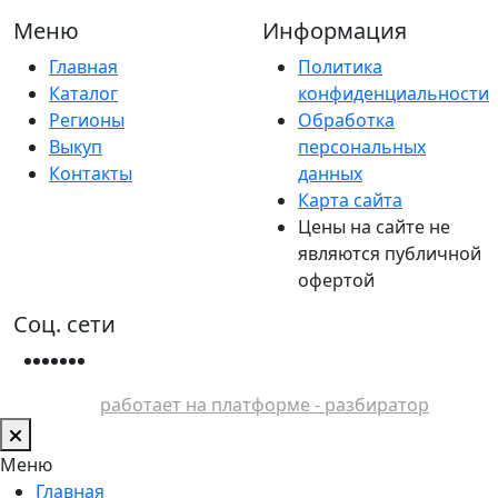
Меню
Информация
Главная
Политика
Каталог
конфиденциальности
Регионы
Обработка
Выкуп
персональных
Контакты
данных
Карта сайта
Цены на сайте не
являются публичной
офертой
Соц. сети
работает на платформе - разбиратор
Меню
Главная