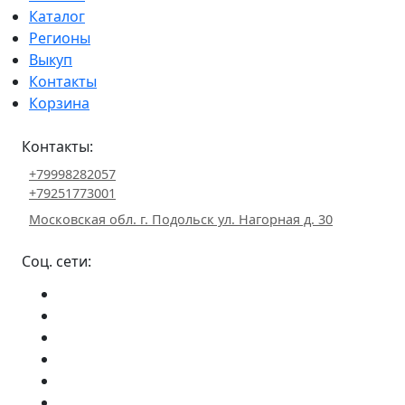
Каталог
Регионы
Выкуп
Контакты
Корзина
Контакты:
+79998282057
+79251773001
Московская обл. г. Подольск ул. Нагорная д. 30
Соц. сети: