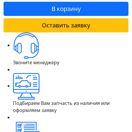
В корзину
Оставить заявку
Звоните менеджеру
Подбираем Вам запчасть из наличия или
оформляем заявку