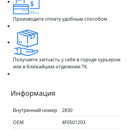
Производите оплату удобным способом
Получаете запчасть у себя в городе курьером
или в ближайшем отделении ТК
Информация
Внутренний номер
2830
ОЕМ
4F0501203