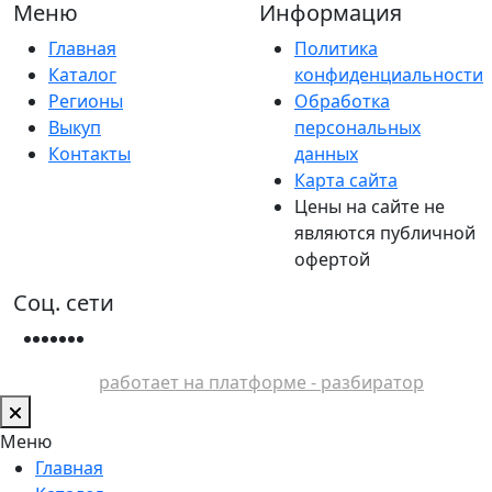
Меню
Информация
Главная
Политика
Каталог
конфиденциальности
Регионы
Обработка
Выкуп
персональных
Контакты
данных
Карта сайта
Цены на сайте не
являются публичной
офертой
Соц. сети
работает на платформе - разбиратор
Меню
Главная