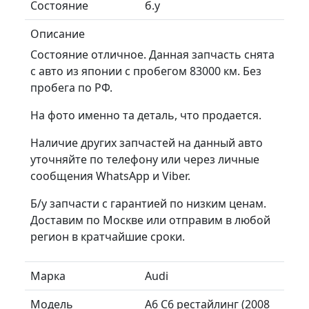
Состояние
б.у
Описание
Состояние отличное. Данная запчасть снята
с авто из японии с пробегом 83000 км. Без
пробега по РФ.
На фото именно та деталь, что продается.
Наличие других запчастей на данный авто
уточняйте по телефону или через личные
сообщения WhatsApp и Viber.
Б/у запчасти с гарантией по низким ценам.
Доставим по Москве или отправим в любой
регион в кратчайшие сроки.
Марка
Audi
Модель
A6 C6 рестайлинг (2008