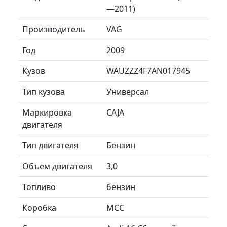
—2011)
Производитель
VAG
Год
2009
Кузов
WAUZZZ4F7AN017945
Тип кузова
Универсал
Маркировка
CAJA
двигателя
Тип двигателя
Бензин
Объем двигателя
3,0
Топливо
бензин
Коробка
MCC