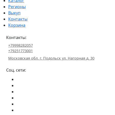
Каталог
Регионы
Выкуп
Контакты
Корзина
Контакты:
+79998282057
+79251773001
Московская обл. г. Подольск ул. Нагорная д. 30
Соц. сети: