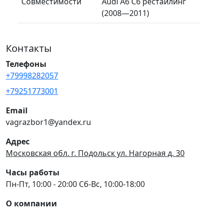
Совместимости
Audi A6 C6 рестайлинг
(2008—2011)
Контакты
Телефоны
+79998282057
+79251773001
Email
vagrazbor1@yandex.ru
Адрес
Московская обл. г. Подольск ул. Нагорная д. 30
Часы работы
Пн-Пт, 10:00 - 20:00 Сб-Вс, 10:00-18:00
О компании