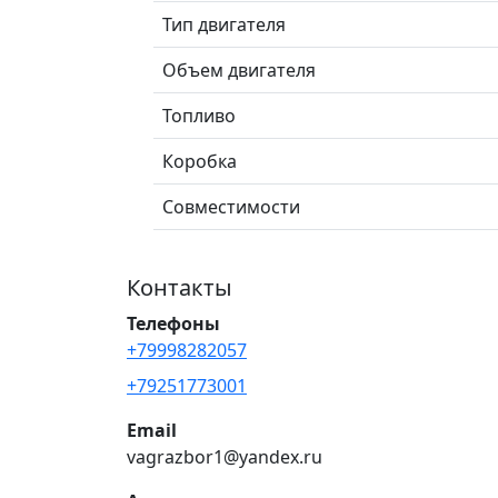
Тип двигателя
Объем двигателя
Топливо
Коробка
Совместимости
Контакты
Телефоны
+79998282057
+79251773001
Email
vagrazbor1@yandex.ru