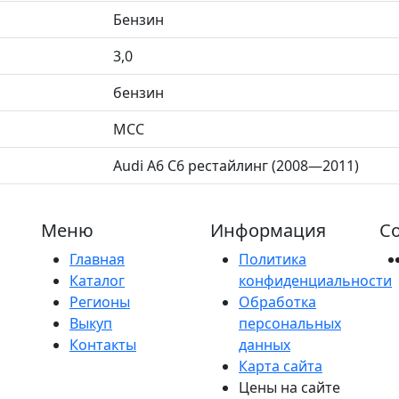
Бензин
3,0
бензин
MCC
Audi A6 C6 рестайлинг (2008—2011)
Меню
Информация
Со
Главная
Политика
Каталог
конфиденциальности
Регионы
Обработка
Выкуп
персональных
Контакты
данных
Карта сайта
Цены на сайте