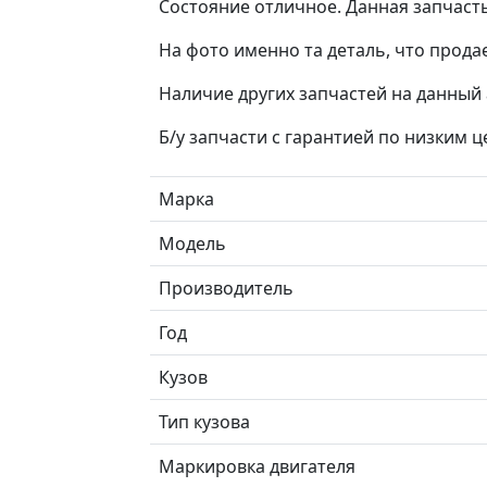
Состояние отличное. Данная запчасть 
На фото именно та деталь, что продае
Наличие других запчастей на данный 
Б/у запчасти с гарантией по низким 
Марка
Модель
Производитель
Год
Кузов
Тип кузова
Маркировка двигателя