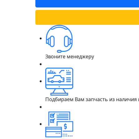
Звоните менеджеру
Подбираем Вам запчасть из наличия