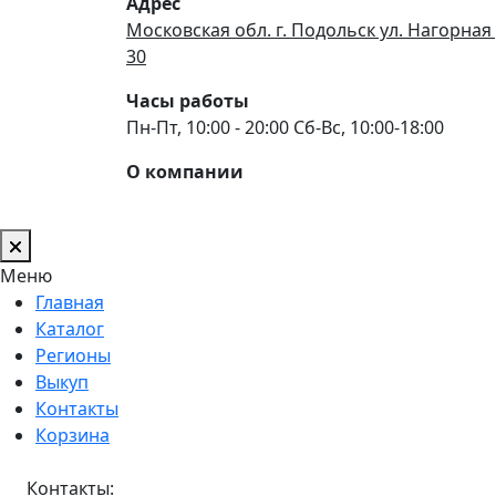
Адрес
Московская обл. г. Подольск ул. Нагорная 
30
Часы работы
Пн-Пт, 10:00 - 20:00 Сб-Вс, 10:00-18:00
О компании
Меню
Главная
Каталог
Регионы
Выкуп
Контакты
Корзина
Контакты: