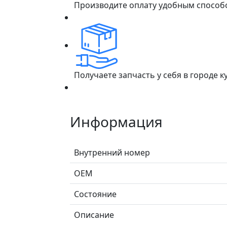
Производите оплату удобным способ
Получаете запчасть у себя в городе 
Информация
Внутренний номер
ОЕМ
Состояние
Описание