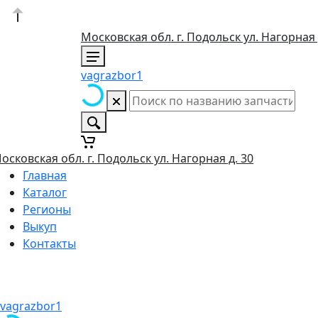
Московская обл. г. Подольск ул. Нагорная 
vagrazbor1
осковская обл. г. Подольск ул. Нагорная д. 30
Главная
Каталог
Регионы
Выкуп
Контакты
vagrazbor1