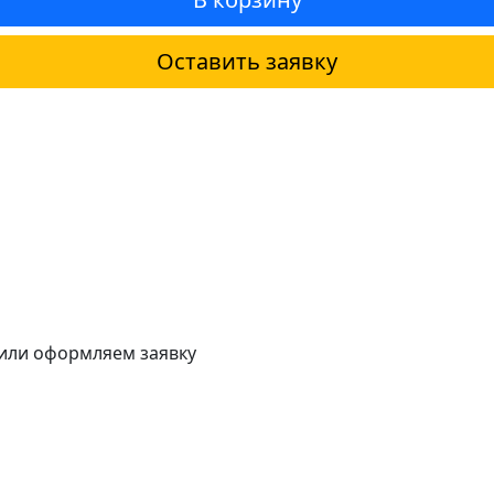
Оставить заявку
 или оформляем заявку