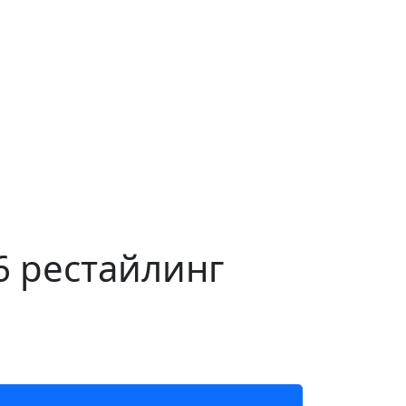
6 рестайлинг