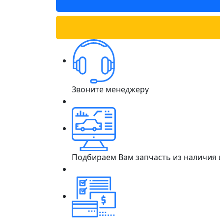
Звоните менеджеру
Подбираем Вам запчасть из наличия