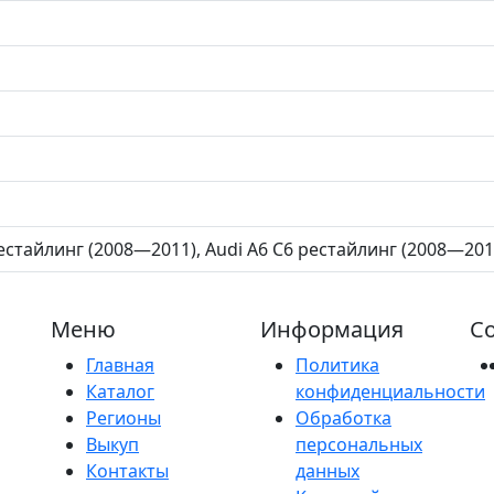
естайлинг (2008—2011), Audi A6 C6 рестайлинг (2008—2011) 2
Меню
Информация
Со
Главная
Политика
Каталог
конфиденциальности
Регионы
Обработка
Выкуп
персональных
Контакты
данных