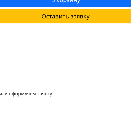
Оставить заявку
 или оформляем заявку