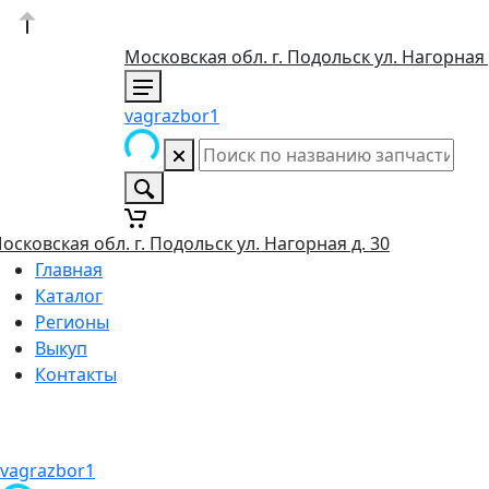
Московская обл. г. Подольск ул. Нагорная 
vagrazbor1
осковская обл. г. Подольск ул. Нагорная д. 30
Главная
Каталог
Регионы
Выкуп
Контакты
vagrazbor1