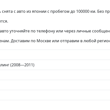
снята с авто из японии с пробегом до 100000 км. Без пр
тся.
авто уточняйте по телефону или через личные сообщени
ценам. Доставим по Москве или отправим в любой регио
йлинг (2008—2011)