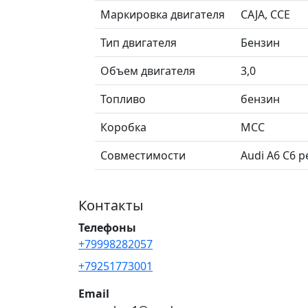
Маркировка двигателя
CAJA, CCE
Тип двигателя
Бензин
Объем двигателя
3,0
Топливо
бензин
Коробка
MCC
Совместимости
Audi A6 C6 р
Контакты
Телефоны
+79998282057
+79251773001
Email