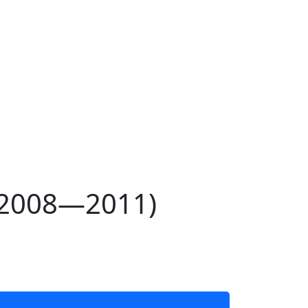
(2008—2011)