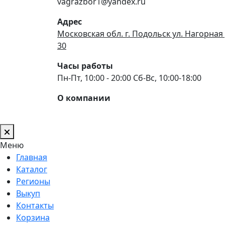
vagrazbor1@yandex.ru
Адрес
Московская обл. г. Подольск ул. Нагорная 
30
Часы работы
Пн-Пт, 10:00 - 20:00 Сб-Вс, 10:00-18:00
О компании
Меню
Главная
Каталог
Регионы
Выкуп
Контакты
Корзина