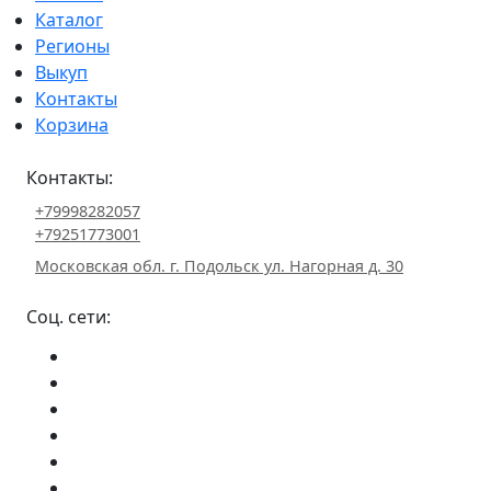
Каталог
Регионы
Выкуп
Контакты
Корзина
Контакты:
+79998282057
+79251773001
Московская обл. г. Подольск ул. Нагорная д. 30
Соц. сети: