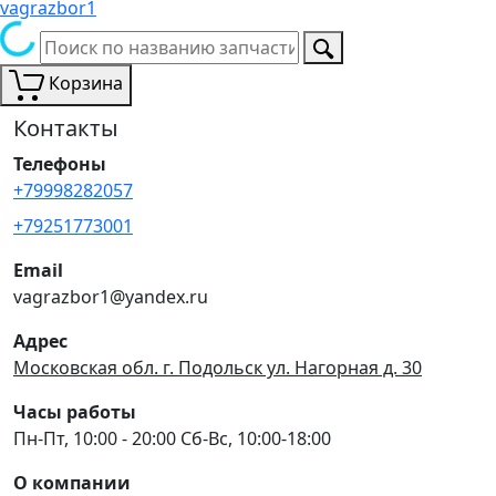
vagrazbor1
Корзина
Контакты
Телефоны
+79998282057
+79251773001
Email
vagrazbor1@yandex.ru
Адрес
Московская обл. г. Подольск ул. Нагорная д. 30
Часы работы
Пн-Пт, 10:00 - 20:00 Сб-Вс, 10:00-18:00
О компании