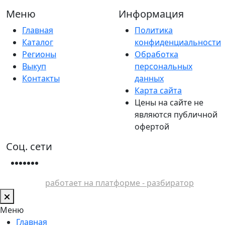
Меню
Информация
Главная
Политика
Каталог
конфиденциальности
Регионы
Обработка
Выкуп
персональных
Контакты
данных
Карта сайта
Цены на сайте не
являются публичной
офертой
Соц. сети
работает на платформе - разбиратор
Меню
Главная