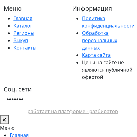
Меню
Информация
Главная
Политика
Каталог
конфиденциальности
Регионы
Обработка
Выкуп
персональных
Контакты
данных
Карта сайта
Цены на сайте не
являются публичной
офертой
Соц. сети
работает на платформе - разбиратор
Меню
Главная