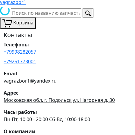
vagrazbor1
Корзина
Контакты
Телефоны
+79998282057
+79251773001
Email
vagrazbor1@yandex.ru
Адрес
Московская обл. г. Подольск ул. Нагорная д. 30
Часы работы
Пн-Пт, 10:00 - 20:00 Сб-Вс, 10:00-18:00
О компании