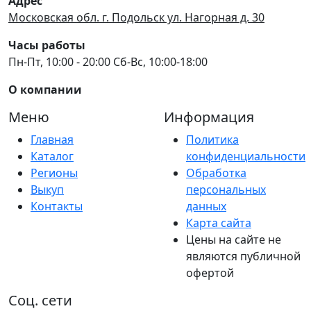
Адрес
Московская обл. г. Подольск ул. Нагорная д. 30
Часы работы
Пн-Пт, 10:00 - 20:00 Сб-Вс, 10:00-18:00
О компании
Меню
Информация
Главная
Политика
Каталог
конфиденциальности
Регионы
Обработка
Выкуп
персональных
Контакты
данных
Карта сайта
Цены на сайте не
являются публичной
офертой
Соц. сети