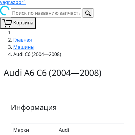
vagrazbor1
Корзина
Главная
Машины
Audi C6 (2004—2008)
Audi A6 C6 (2004—2008)
Информация
Марки
Audi