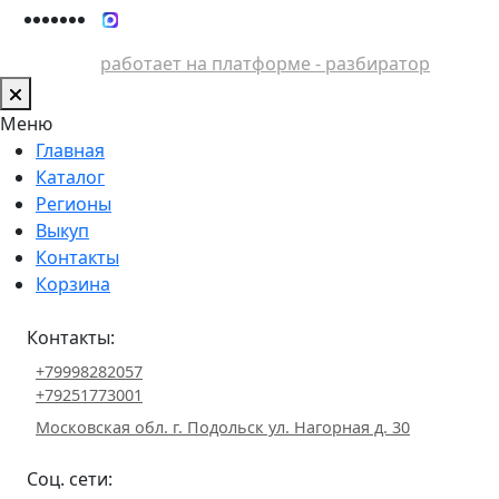
работает на платформе - разбиратор
Меню
Главная
Каталог
Регионы
Выкуп
Контакты
Корзина
Контакты:
+79998282057
+79251773001
Московская обл. г. Подольск ул. Нагорная д. 30
Соц. сети: